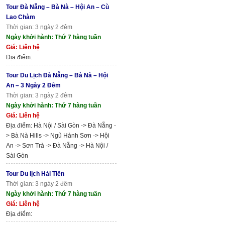
Tour Đà Nẵng – Bà Nà – Hội An – Cù
Lao Chàm
Thời gian: 3 ngày 2 đêm
Ngày khởi hành: Thứ 7 hàng tuần
Giá: Liên hệ
Địa điểm:
Tour Du Lịch Đà Nẵng – Bà Nà – Hội
An – 3 Ngày 2 Đêm
Thời gian: 3 ngày 2 đêm
Ngày khởi hành: Thứ 7 hàng tuần
Giá: Liên hệ
Địa điểm: Hà Nội / Sài Gòn -> Đà Nẵng -
> Bà Nà Hills -> Ngũ Hành Sơn -> Hội
An -> Sơn Trà -> Đà Nẵng -> Hà Nội /
Sài Gòn
Tour Du lịch Hải Tiến
Thời gian: 3 ngày 2 đêm
Ngày khởi hành: Thứ 7 hàng tuần
Giá: Liên hệ
Địa điểm: