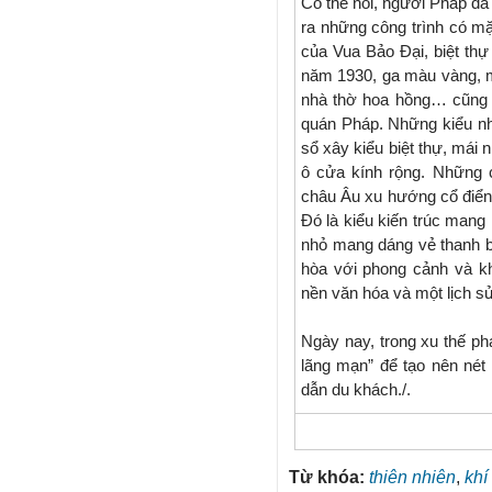
Có thể nói, người Pháp đ
ra những công trình có mặ
của Vua Bảo Đại, biệt t
năm 1930, ga màu vàng, m
nhà thờ hoa hồng… cũng n
quán Pháp. Những kiểu nh
sổ xây kiểu biệt thự, mái
ô cửa kính rộng. Những ch
châu Âu xu hướng cổ điển 
Đó là kiểu kiến trúc mang
nhỏ mang dáng vẻ thanh bì
hòa với phong cảnh và kh
nền văn hóa và một lịch s
Ngày nay, trong xu thế ph
lãng mạn” để tạo nên nét
dẫn du khách./.
Từ khóa:
thiên nhiên
,
khí