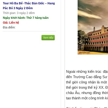
Tour Hồ Ba Bể -Thác Bản Giốc – Hang
Pác Bó 3 Ngày 2 Đêm
Thời gian: 3 ngày 2 đêm
Ngày khởi hành: Thứ 7 hàng tuần
Giá: Liên hệ
Địa điểm:
Xem tiếp
Ngoài những kiến trúc đặ
đến Trường Cao đẳng Sư p
thế giới công nhận là một
thế giới trong thế kỷ XX.
châu Âu, nhưng đồng thời 
tạo thành một công trình k