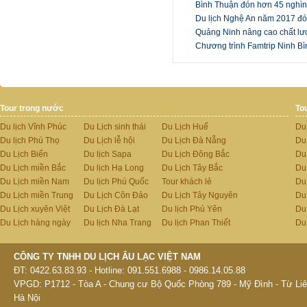
Bình Thuận đón hơn 45 nghìn 
Du lịch Nghệ An năm 2017 đón
Quảng Ninh nâng cao chất lư
Chương trình Famtrip Ninh Bìn
Tour trong nước
To
Du lịch Vĩnh Phúc
Du Lịch sinh thái
Du Lịch Huế
Du
Du lịch Phú Thọ
Du Lịch lễ hội
Du Lịch Đà Nẵng
Du
Du Lịch Biển
Du lịch Sapa
Du Lịch Đông Bắc
Du
Du Lịch miền Bắc
Du lịch Hạ Long
Du Lịch Tây Bắc
Du 
Du Lịch miền Nam
Du lịch Phú Quốc
Tour khách lẻ
Du
Du Lịch miền Trung
Du Lịch Côn Đảo
Du Lịch Tây Nguyên
Du
Du Lịch xuyên Việt
Du Lịch Đà Lạt
Du lịch Phú Yên
Du
Du Lịch hàng ngày
Du lịch Nha Trang
Du lịch Phan Thiết
Du
CÔNG TY TNHH DU LỊCH ÂU LẠC VIỆT NAM
ĐT: 0422.63.83.93 - Hotline: 091.551.6988 - 0986.14.05.88
VPGD: P1712 - Tòa A - Chung cư Bộ Quốc Phòng 789 - Mỹ Đình - Từ Liê
Hà Nội