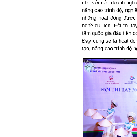
chẽ với các doanh nghi
nâng cao trình độ, nghiệ
những hoạt động được đ
nghề du lịch. Hội thi t
tầm quốc gia đầu tiên d
Đây cũng sẽ là hoạt độ
tạo, nâng cao trình độ n