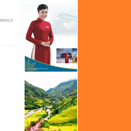
09/2017)